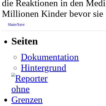
die Reaktionen in den Medie
Millionen Kinder bevor sie
Share/Save
Seiten
Dokumentation
Hintergrund