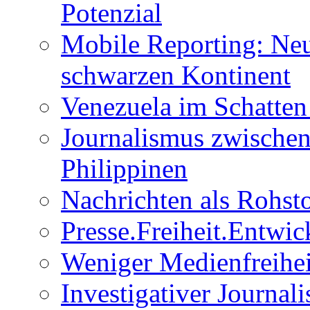
Potenzial
Mobile Reporting: Neu
schwarzen Kontinent
Venezuela im Schatten
Journalismus zwischen
Philippinen
Nachrichten als Rohsto
Presse.Freiheit.Entwic
Weniger Medienfreihei
Investigativer Journal