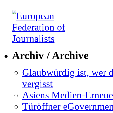
Archiv / Archive
Glaubwürdig ist, wer d
vergisst
Asiens Medien-Erneue
Türöffner eGovernmen